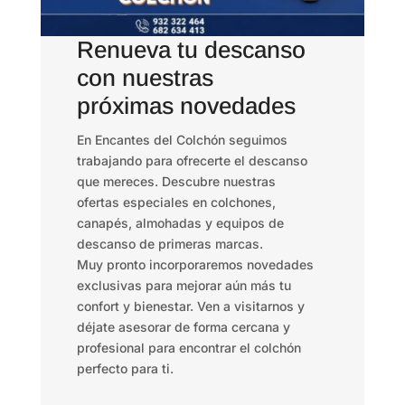
Renueva tu descanso
con nuestras
próximas novedades
En Encantes del Colchón seguimos
trabajando para ofrecerte el descanso
que mereces. Descubre nuestras
ofertas especiales en colchones,
canapés, almohadas y equipos de
descanso de primeras marcas.
Muy pronto incorporaremos novedades
exclusivas para mejorar aún más tu
confort y bienestar. Ven a visitarnos y
déjate asesorar de forma cercana y
profesional para encontrar el colchón
perfecto para ti.