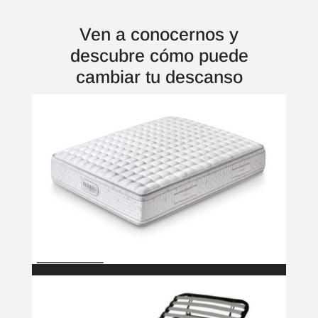
Ven a conocernos y
descubre cómo puede
cambiar tu descanso
$
Colchones