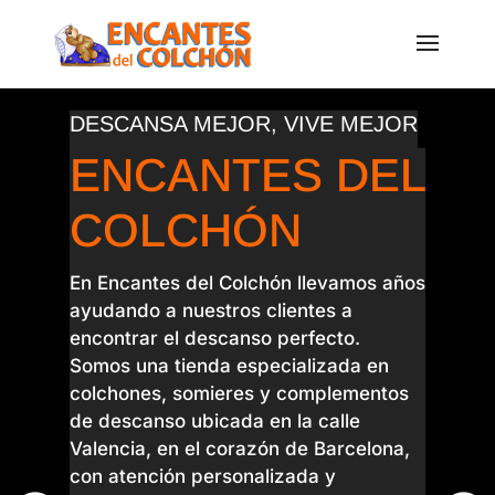
DESCANSA MEJOR, VIVE MEJOR
ENCANTES DEL
COLCHÓN
En Encantes del Colchón llevamos años
ayudando a nuestros clientes a
encontrar el descanso perfecto.
Somos una tienda especializada en
colchones, somieres y complementos
de descanso ubicada en la calle
Valencia, en el corazón de Barcelona,
con atención personalizada y