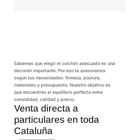
Sabemos que elegir el colchón adecuado es una
decisión importante. Por eso te asesoramos
según tus necesidades: firmeza, postura,
materiales y presupuesto. Nuestro objetivo es
que encuentres el equilibrio perfecto entre
comodidad, calidad y precio.
Venta directa a
particulares en toda
Cataluña