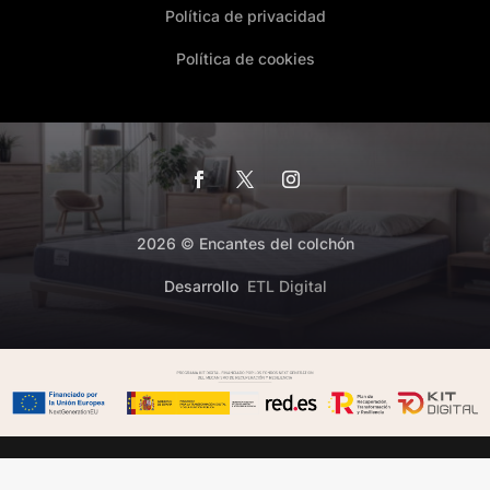
Política de privacidad
Política de cookies
2026 © Encantes del colchón
Desarrollo
ETL Digital