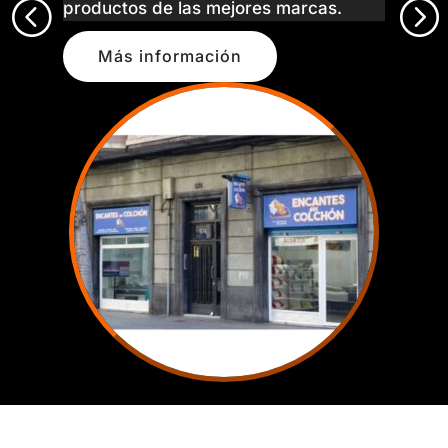
<
=
productos de las mejores marcas.
Más información