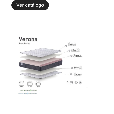
Ver catálogo