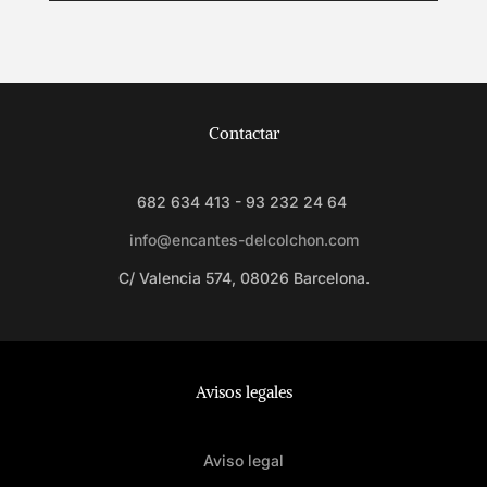
Contactar
682 634 413 - 93 232 24 64
info@encantes-delcolchon.com
C/ Valencia 574, 08026 Barcelona.
Avisos legales
Aviso legal