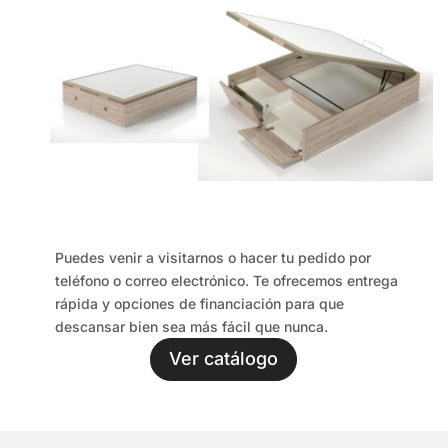
Puedes venir a visitarnos o hacer tu pedido por
teléfono o correo electrónico. Te ofrecemos entrega
rápida y opciones de financiación para que
descansar bien sea más fácil que nunca.
Ver catálogo