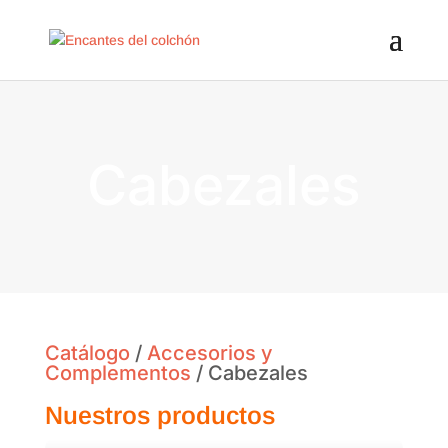
Cabezales
Catálogo
/
Accesorios y
Complementos
/ Cabezales
Nuestros productos