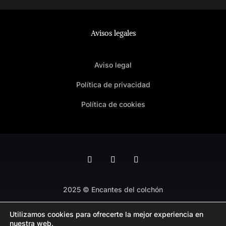
Avisos legales
Aviso legal
Política de privacidad
Política de cookies
2025 © Encantes del colchón
Desarrollo
ETL Digital
Utilizamos cookies para ofrecerte la mejor experiencia en
nuestra web.