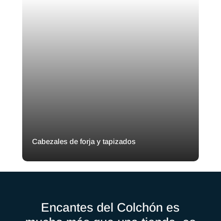
Cabezales de forja y tapizados
Encantes del Colchón es