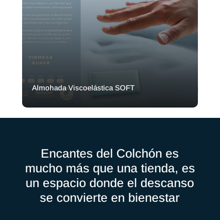
Almohada Viscoelástica SOFT
Encantes del Colchón es
mucho más que una tienda, es
un espacio donde el descanso
se convierte en bienestar