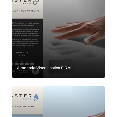
Almohada Viscoelástica FIRM