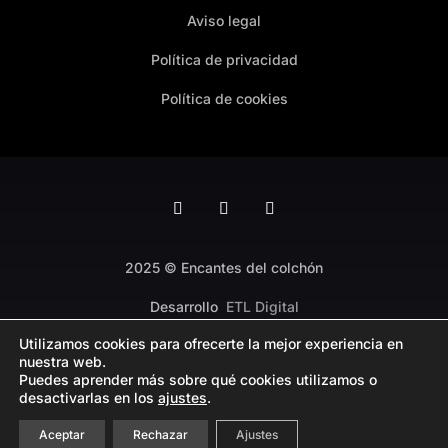
Aviso legal
Política de privacidad
Política de cookies
2025 © Encantes del colchón
Desarrollo
ETL Digital
Utilizamos cookies para ofrecerte la mejor experiencia en
nuestra web.
Puedes aprender más sobre qué cookies utilizamos o
desactivarlas en los
ajustes
.
Aceptar
Rechazar
Ajustes