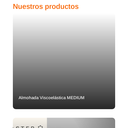
Nuestros productos
Almohada Viscoelástica MEDIUM