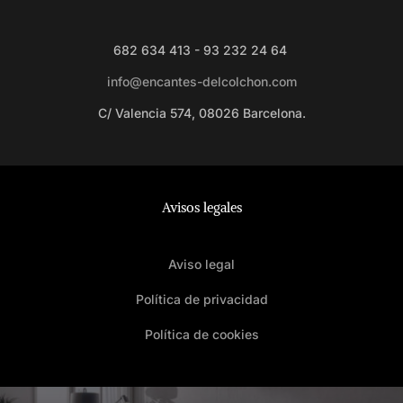
682 634 413 - 93 232 24 64
info@encantes-delcolchon.com
C/ Valencia 574, 08026 Barcelona.
Avisos legales
Aviso legal
Política de privacidad
Política de cookies