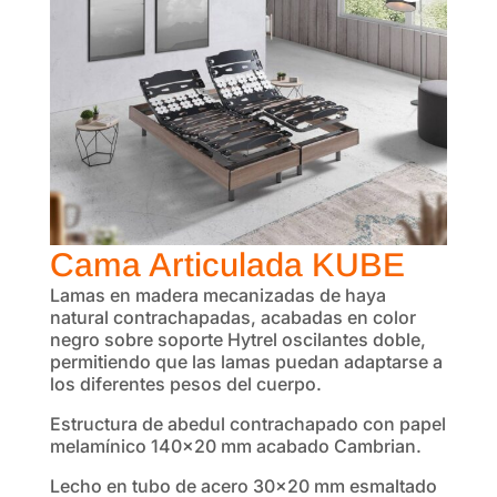
Cama Articulada KUBE
Lamas en madera mecanizadas de haya
natural contrachapadas, acabadas en color
negro sobre soporte Hytrel oscilantes doble,
permitiendo que las lamas puedan adaptarse a
los diferentes pesos del cuerpo.
Estructura de abedul contrachapado con papel
melamínico 140×20 mm acabado Cambrian.
Lecho en tubo de acero 30×20 mm esmaltado