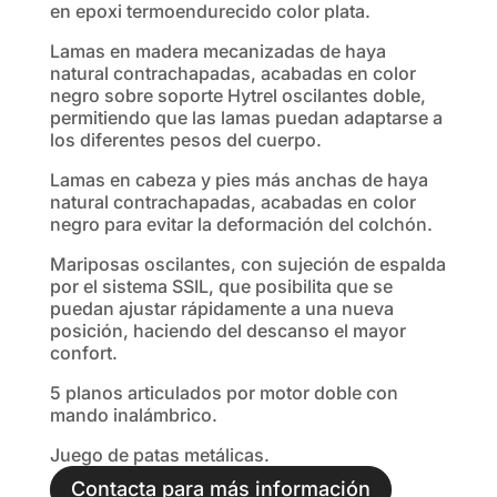
en epoxi termoendurecido color plata.
Lamas en madera mecanizadas de haya
natural contrachapadas, acabadas en color
negro sobre soporte Hytrel oscilantes doble,
permitiendo que las lamas puedan adaptarse a
los diferentes pesos del cuerpo.
Lamas en cabeza y pies más anchas de haya
natural contrachapadas, acabadas en color
negro para evitar la deformación del colchón.
Mariposas oscilantes, con sujeción de espalda
por el sistema SSIL, que posibilita que se
puedan ajustar rápidamente a una nueva
posición, haciendo del descanso el mayor
confort.
5 planos articulados por motor doble con
mando inalámbrico.
Juego de patas metálicas.
Contacta para más información