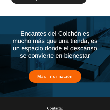
Encantes del Colchón es
mucho más que una tienda, es
un espacio donde el descanso
se convierte en bienestar
Más información
Contactar