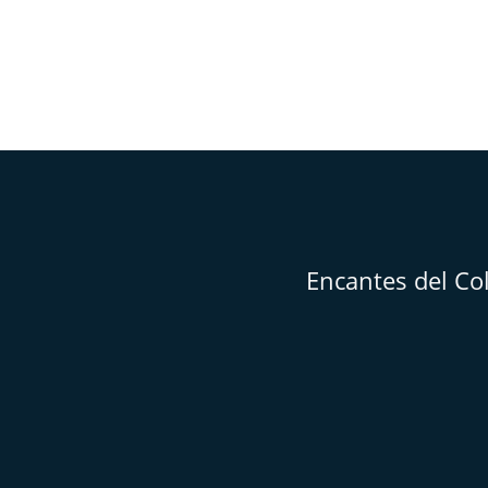
Encantes del Co