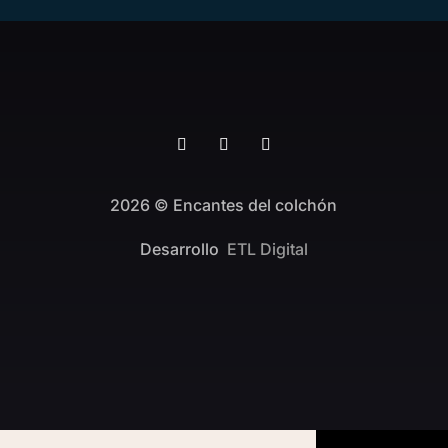
2026 © Encantes del colchón
Desarrollo
ETL Digital