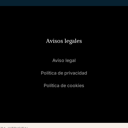
Avisos legales
Aviso legal
Política de privacidad
Política de cookies