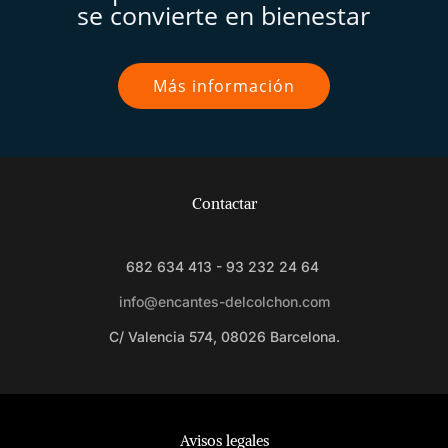
se convierte en bienestar
Más información
Contactar
682 634 413 - 93 232 24 64
info@encantes-delcolchon.com
C/ Valencia 574, 08026 Barcelona.
Avisos legales