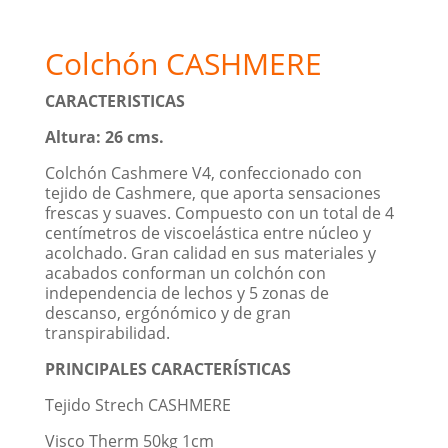
Colchón CASHMERE
CARACTERISTICA
S
Altura: 26 cms.
Colchón Cashmere V4, confeccionado con
tejido de Cashmere, que aporta sensaciones
frescas y suaves. Compuesto con un total de 4
centímetros de viscoelástica entre núcleo y
acolchado. Gran calidad en sus materiales y
acabados conforman un colchón con
independencia de lechos y 5 zonas de
descanso, ergónómico y de gran
transpirabilidad.
PRINCIPALES CARACTERÍSTICAS
Tejido Strech CASHMERE
Visco Therm 50kg 1cm