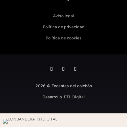
Aviso legal
Política de privacidad
Política de cookies
2026 © Encantes del colchón
Desarrollo
ETL Digital