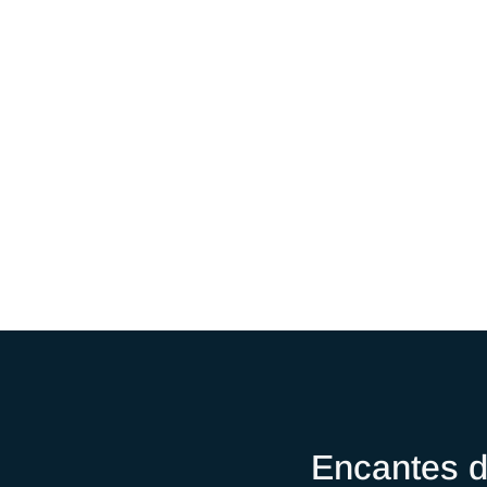
Encantes d