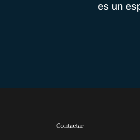
es un es
Contactar