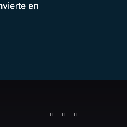
vierte en