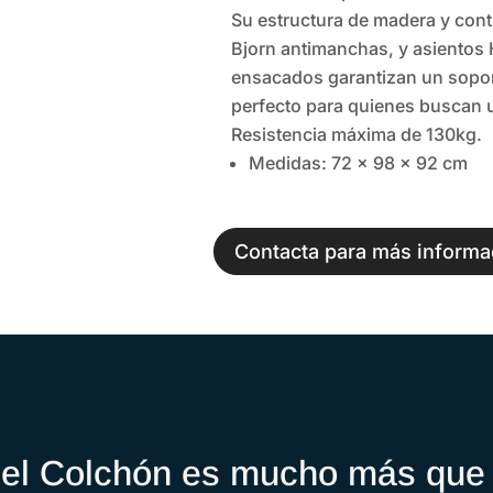
Su estructura de madera y cont
Bjorn antimanchas, y asientos
ensacados garantizan un sopo
perfecto para quienes buscan u
Resistencia máxima de 130kg.
Medidas: 72 x 98 x 92 cm
Contacta para más informa
el Colchón es mucho más que 